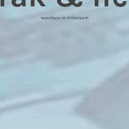
woonhuis in Hilversum