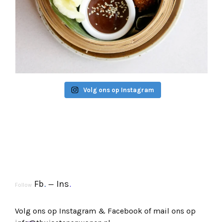
Volg ons op Instagram
Fb
.
Ins
.
Follow
Volg ons op
Instagram
&
Facebook
of mail ons op