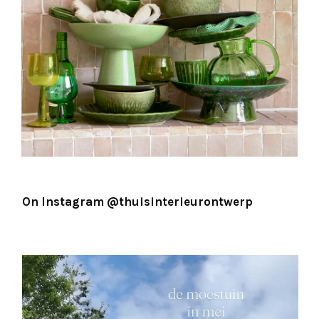
On Instagram
@thuisinterieurontwerp