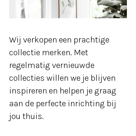
Wij verkopen een prachtige
collectie merken. Met
regelmatig vernieuwde
collecties willen we je blijven
inspireren en helpen je graag
aan de perfecte inrichting bij
jou thuis.