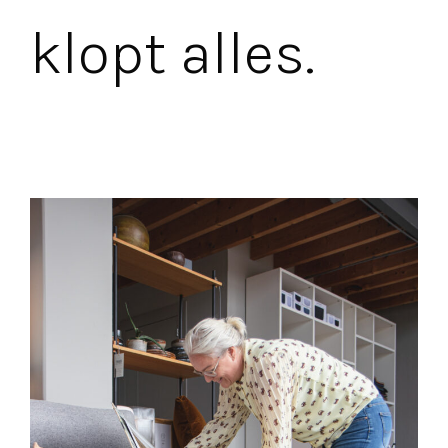
klopt alles.