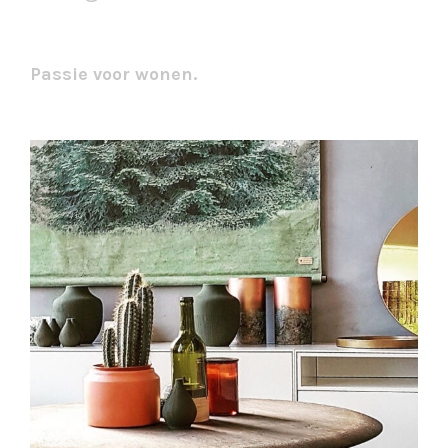
Passie voor wonen.