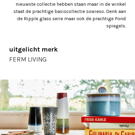
nieuwste collectie hebben staan maar in de winkel
staat de prachtige basiscollectie sowieso. Denk aan
de Ripple glass serie maar ook de prachtige Pond
spiegels.
uitgelicht merk
FERM LIVING