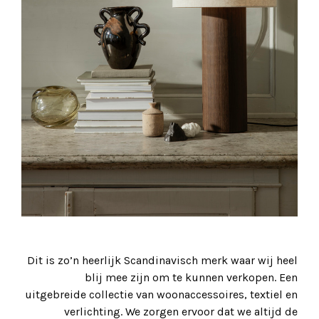
Dit is zo’n heerlijk Scandinavisch merk waar wij heel
blij mee zijn om te kunnen verkopen. Een
uitgebreide collectie van woonaccessoires, textiel en
verlichting. We zorgen ervoor dat we altijd de