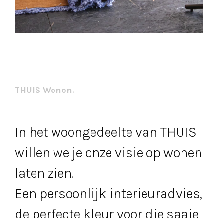
THUIS Wonen.
In het woongedeelte van THUIS
willen we je onze visie op wonen
laten zien.
Een persoonlijk interieuradvies,
de perfecte kleur voor die saaie