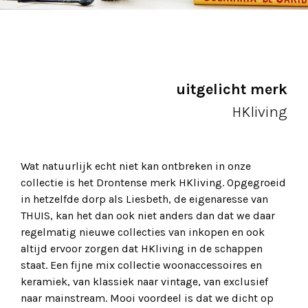
uitgelicht merk
HKliving
Wat natuurlijk echt niet kan ontbreken in onze
collectie is het Drontense merk HKliving. Opgegroeid
in hetzelfde dorp als Liesbeth, de eigenaresse van
THUIS, kan het dan ook niet anders dan dat we daar
regelmatig nieuwe collecties van inkopen en ook
altijd ervoor zorgen dat HKliving in de schappen
staat. Een fijne mix collectie woonaccessoires en
keramiek, van klassiek naar vintage, van exclusief
naar mainstream. Mooi voordeel is dat we dicht op