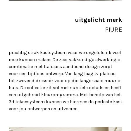
uitgelicht merk
PIURE
prachtig strak kastsysteem waar we ongelofelijk veel
mee kunnen maken. De zeer vakkundige afwerking in
combinatie met Italiaans aandoend design zorgt
voor een tijdloos ontwerp. Van lang laag tv plateau
tot zwevend dressoir voor op die lange saaie muur in
huis. De collectie zit vol met subtiele details en heeft
een uitgebreid kleurprogramma. Met behulp van het
3d tekensysteem kunnen we hiermee de perfecte kast
voor jou ontwerpen en uitvoeren.