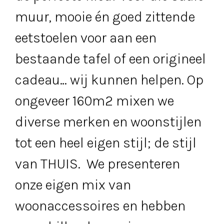
muur, mooie én goed zittende
eetstoelen voor aan een
bestaande tafel of een origineel
cadeau… wij kunnen helpen. Op
ongeveer 160m2 mixen we
diverse merken en woonstijlen
tot een heel eigen stijl; de stijl
van THUIS. We presenteren
onze eigen mix van
woonaccessoires en hebben