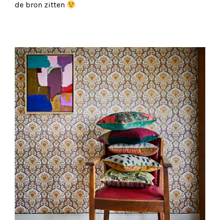
de bron zitten